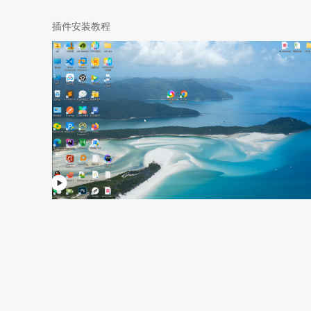
插件安装教程