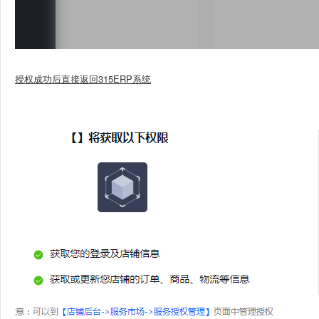
授权成功后直接返回315ERP系统