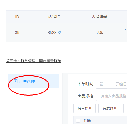
第三步：订单管理，同步抖音订单