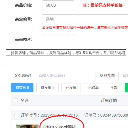
抖音店铺，商品管理 ，复制商品标题，与315采购平台，常用商品标题