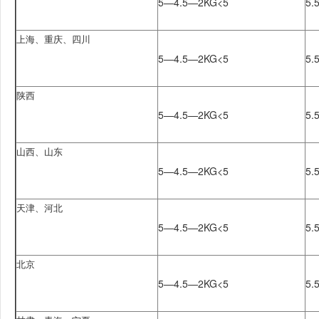
5—4.5
—2KG<5
5.
上海、重庆、四川
5—4.5
—2KG<5
5.
陕西
5—4.5
—2KG<5
5.
山西、山东
5—4.5
—2KG<5
5.
天津、河北
5—4.5
—2KG<5
5.
北京
5—4.5
—2KG<5
5.