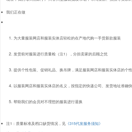
我们正在做
为大量服装网店和服装实体店轻松的在产地代购一手货新款服装
发货前对服装进行质量检（注1），分担卖家的后顾之忧
提供个性包装、促销礼品、换吊牌，满足服装网店和服装实体店的个性
以服装网店和服装实体店的名义，按指定的快递公司、发货地址准确
帮助我们的会员对不理想的服装进行退换
注1：质量标准及档口缺货情况，见
《315代发服务须知》