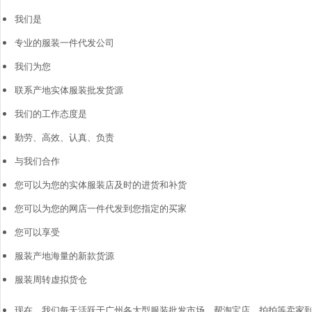
我们是
专业的服装一件代发公司
我们为您
联系产地实体服装批发货源
我们的工作态度是
勤劳、高效、认真、负责
与我们合作
您可以为您的实体服装店及时的进货和补货
您可以为您的网店一件代发到您指定的买家
您可以享受
服装产地海量的新款货源
服装周转虚拟货仓
现在，我们每天活跃于广州各大型服装批发市场，帮淘宝店、拍拍等卖家