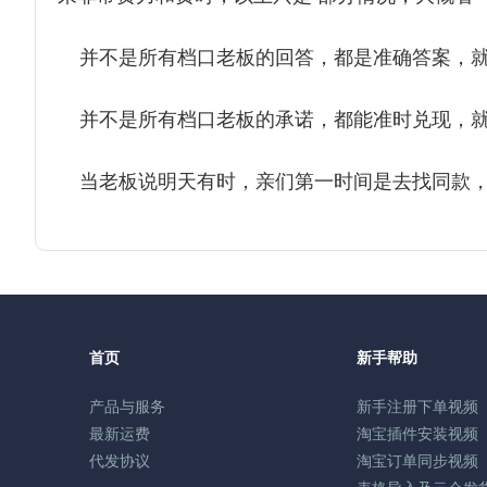
并不是所有档口老板的回答，都是准确答案，就
并不是所有档口老板的承诺，都能准时兑现，就
当老板说明天有时，亲们第一时间是去找同款，
首页
新手帮助
产品与服务
新手注册下单视频
最新运费
淘宝插件安装视频
代发协议
淘宝订单同步视频