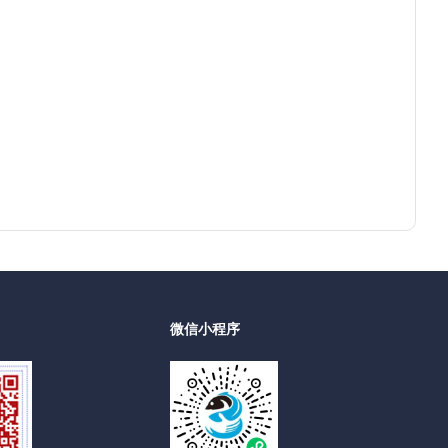
微信小程序